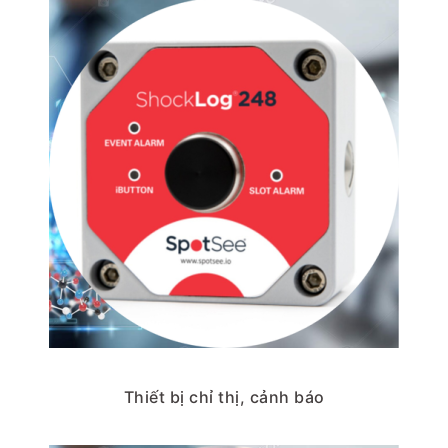
Thiết bị chỉ thị, cảnh báo