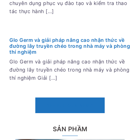
chuyên dụng phục vụ đào tạo và kiểm tra thao
tác thực hành […]
Glo Germ và giải pháp nâng cao nhận thức về
đường lây truyền chéo trong nhà máy và phòng
thí nghiệm
Glo Germ và giải pháp nâng cao nhận thức về
đường lây truyền chéo trong nhà máy và phòng
thí nghiệm Giải […]
SEE ALL OUR NEWS
SẢN PHẦM