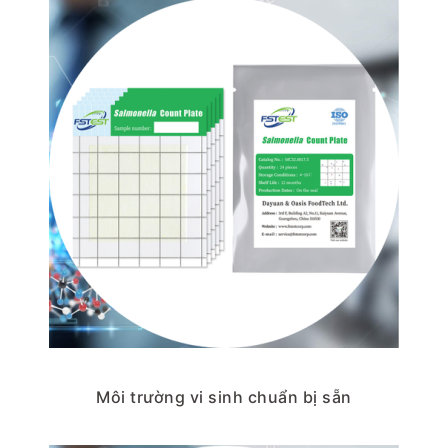
Môi trường vi sinh chuẩn bị sẵn