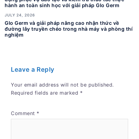
hành an toàn sinh học với giải pháp Glo Germ
JULY 24, 2026
Glo Germ và giải pháp nâng cao nhận thức về
đường lây truyền chéo trong nhà máy và phòng thí
nghiệm
Leave a Reply
Your email address will not be published.
Required fields are marked
*
Comment
*