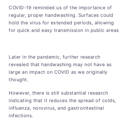
COVID-19 reminded us of the importance of
regular, proper handwashing. Surfaces could
hold the virus for extended periods, allowing
for quick and easy transmission in public areas
Later in the pandemic, further research
revealed that handwashing may not have as
large an impact on COVID as we originally
thought.
However, there is still substantial research
indicating that it reduces the spread of colds,
influenza, norovirus, and gastrointestinal
infections.