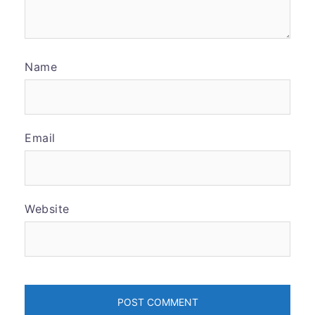
Name
Email
Website