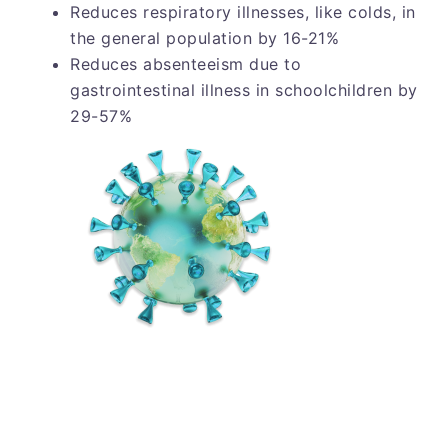
Reduces respiratory illnesses, like colds, in
the general population by 16-21%
Reduces absenteeism due to
gastrointestinal illness in schoolchildren by
29-57%