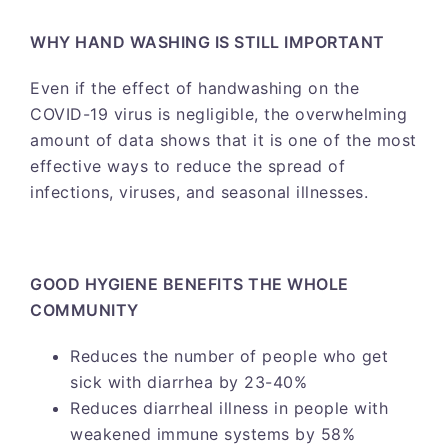
WHY HAND WASHING IS STILL IMPORTANT
Even if the effect of handwashing on the
COVID-19 virus is negligible, the overwhelming
amount of data shows that it is one of the most
effective ways to reduce the spread of
infections, viruses, and seasonal illnesses.
GOOD HYGIENE BENEFITS THE WHOLE
COMMUNITY
Reduces the number of people who get
sick with diarrhea by 23-40%
Reduces diarrheal illness in people with
weakened immune systems by 58%