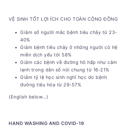
VỆ SINH TỐT LỢI ÍCH CHO TOÀN CỘNG ĐỒNG
Giảm số người mắc bệnh tiêu chảy từ 23-
40%
Giảm bệnh tiêu chảy ở những người có hệ
miễn dịch yếu tới 58%
Giảm các bệnh về đường hô hấp như cảm
lạnh trong dân số nói chung từ 16-21%
Giảm tỷ lệ học sinh nghỉ học do bệnh
đường tiêu hóa từ 29-57%
(English below…)
HAND WASHING AND COVID-19