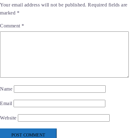
Your email address will not be published.
Required fields are
marked
*
Comment
*
Name
Email
Website