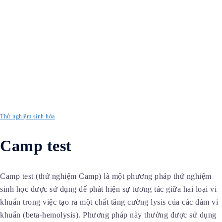
Thử nghiệm sinh hóa
Camp test
Camp test (thử nghiệm Camp) là một phương pháp thử nghiệm
sinh học được sử dụng để phát hiện sự tương tác giữa hai loại vi
khuẩn trong việc tạo ra một chất tăng cường lysis của các đám vi
khuẩn (beta-hemolysis). Phương pháp này thường được sử dụng