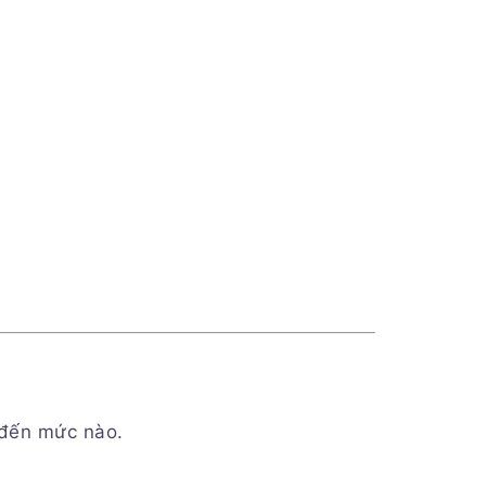
 đến mức nào.