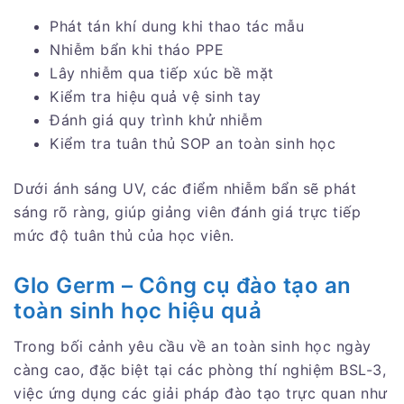
Phát tán khí dung khi thao tác mẫu
Nhiễm bẩn khi tháo PPE
Lây nhiễm qua tiếp xúc bề mặt
Kiểm tra hiệu quả vệ sinh tay
Đánh giá quy trình khử nhiễm
Kiểm tra tuân thủ SOP an toàn sinh học
Dưới ánh sáng UV, các điểm nhiễm bẩn sẽ phát
sáng rõ ràng, giúp giảng viên đánh giá trực tiếp
mức độ tuân thủ của học viên.
Glo Germ – Công cụ đào tạo an
toàn sinh học hiệu quả
Trong bối cảnh yêu cầu về an toàn sinh học ngày
càng cao, đặc biệt tại các phòng thí nghiệm BSL-3,
việc ứng dụng các giải pháp đào tạo trực quan như