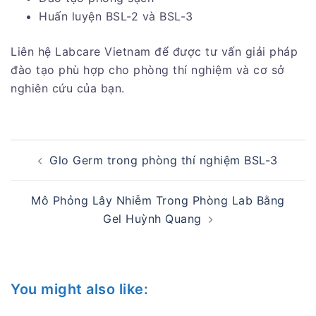
Huấn luyện BSL-2 và BSL-3
Liên hệ Labcare Vietnam để được tư vấn giải pháp
đào tạo phù hợp cho phòng thí nghiệm và cơ sở
nghiên cứu của bạn.
Post
Glo Germ trong phòng thí nghiệm BSL-3
navigation
Mô Phỏng Lây Nhiễm Trong Phòng Lab Bằng
Gel Huỳnh Quang
You might also like: