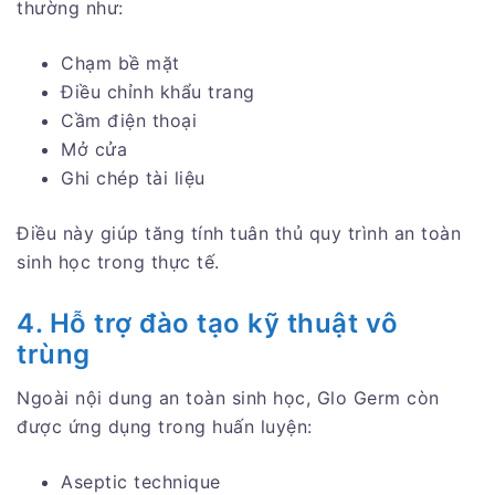
thường như:
Chạm bề mặt
Điều chỉnh khẩu trang
Cầm điện thoại
Mở cửa
Ghi chép tài liệu
Điều này giúp tăng tính tuân thủ quy trình an toàn
sinh học trong thực tế.
4. Hỗ trợ đào tạo kỹ thuật vô
trùng
Ngoài nội dung an toàn sinh học, Glo Germ còn
được ứng dụng trong huấn luyện:
Aseptic technique