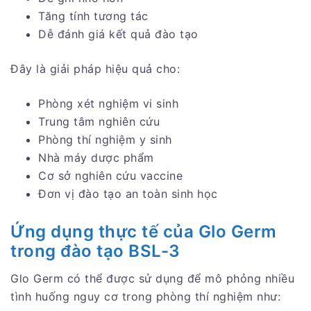
Tăng tính tương tác
Dễ đánh giá kết quả đào tạo
Đây là giải pháp hiệu quả cho:
Phòng xét nghiệm vi sinh
Trung tâm nghiên cứu
Phòng thí nghiệm y sinh
Nhà máy dược phẩm
Cơ sở nghiên cứu vaccine
Đơn vị đào tạo an toàn sinh học
Ứng dụng thực tế của Glo Germ
trong đào tạo BSL-3
Glo Germ có thể được sử dụng để mô phỏng nhiều
tình huống nguy cơ trong phòng thí nghiệm như: