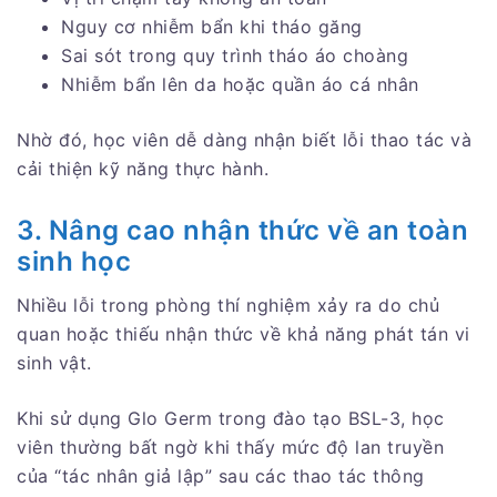
Nguy cơ nhiễm bẩn khi tháo găng
Sai sót trong quy trình tháo áo choàng
Nhiễm bẩn lên da hoặc quần áo cá nhân
Nhờ đó, học viên dễ dàng nhận biết lỗi thao tác và
cải thiện kỹ năng thực hành.
3. Nâng cao nhận thức về an toàn
sinh học
Nhiều lỗi trong phòng thí nghiệm xảy ra do chủ
quan hoặc thiếu nhận thức về khả năng phát tán vi
sinh vật.
Khi sử dụng Glo Germ trong đào tạo BSL-3, học
viên thường bất ngờ khi thấy mức độ lan truyền
của “tác nhân giả lập” sau các thao tác thông