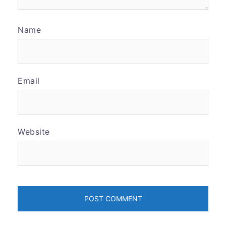
Name
Email
Website