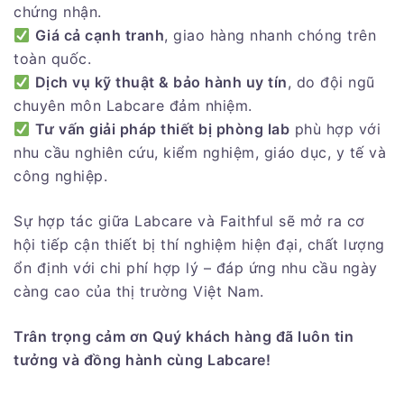
chứng nhận.
Giá cả cạnh tranh
, giao hàng nhanh chóng trên
toàn quốc.
Dịch vụ kỹ thuật & bảo hành uy tín
, do đội ngũ
chuyên môn Labcare đảm nhiệm.
Tư vấn giải pháp thiết bị phòng lab
phù hợp với
nhu cầu nghiên cứu, kiểm nghiệm, giáo dục, y tế và
công nghiệp.
Sự hợp tác giữa Labcare và Faithful sẽ mở ra cơ
hội tiếp cận thiết bị thí nghiệm hiện đại, chất lượng
ổn định với chi phí hợp lý – đáp ứng nhu cầu ngày
càng cao của thị trường Việt Nam.
Trân trọng cảm ơn Quý khách hàng đã luôn tin
tưởng và đồng hành cùng Labcare!