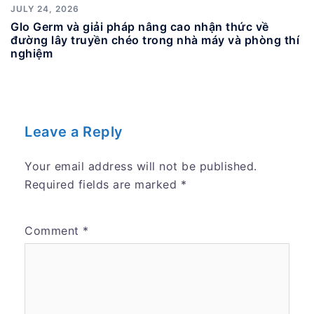
JULY 24, 2026
Glo Germ và giải pháp nâng cao nhận thức về
đường lây truyền chéo trong nhà máy và phòng thí
nghiệm
Leave a Reply
Your email address will not be published.
Required fields are marked
*
Comment
*