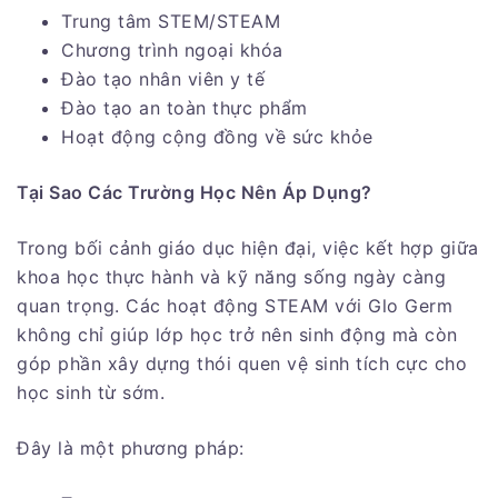
Trung tâm STEM/STEAM
Chương trình ngoại khóa
Đào tạo nhân viên y tế
Đào tạo an toàn thực phẩm
Hoạt động cộng đồng về sức khỏe
Tại Sao Các Trường Học Nên Áp Dụng?
Trong bối cảnh giáo dục hiện đại, việc kết hợp giữa
khoa học thực hành và kỹ năng sống ngày càng
quan trọng. Các hoạt động STEAM với Glo Germ
không chỉ giúp lớp học trở nên sinh động mà còn
góp phần xây dựng thói quen vệ sinh tích cực cho
học sinh từ sớm.
Đây là một phương pháp: