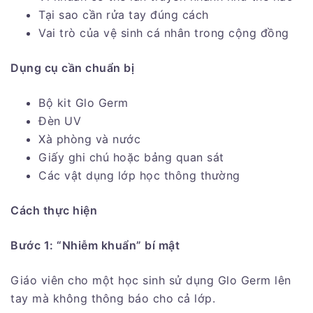
Tại sao cần rửa tay đúng cách
Vai trò của vệ sinh cá nhân trong cộng đồng
Dụng cụ cần chuẩn bị
Bộ kit Glo Germ
Đèn UV
Xà phòng và nước
Giấy ghi chú hoặc bảng quan sát
Các vật dụng lớp học thông thường
Cách thực hiện
Bước 1: “Nhiễm khuẩn” bí mật
Giáo viên cho một học sinh sử dụng Glo Germ lên
tay mà không thông báo cho cả lớp.