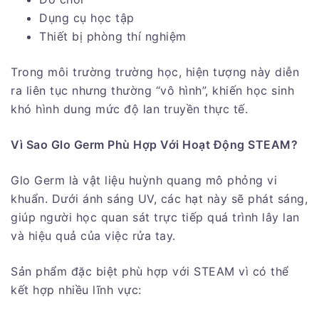
Dụng cụ học tập
Thiết bị phòng thí nghiệm
Trong môi trường trường học, hiện tượng này diễn
ra liên tục nhưng thường “vô hình”, khiến học sinh
khó hình dung mức độ lan truyền thực tế.
Vì Sao Glo Germ Phù Hợp Với Hoạt Động STEAM?
Glo Germ là vật liệu huỳnh quang mô phỏng vi
khuẩn. Dưới ánh sáng UV, các hạt này sẽ phát sáng,
giúp người học quan sát trực tiếp quá trình lây lan
và hiệu quả của việc rửa tay.
Sản phẩm đặc biệt phù hợp với STEAM vì có thể
kết hợp nhiều lĩnh vực: