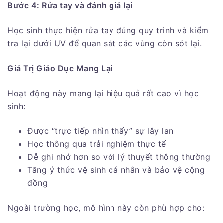
Bước 4: Rửa tay và đánh giá lại
Học sinh thực hiện rửa tay đúng quy trình và kiểm
tra lại dưới UV để quan sát các vùng còn sót lại.
Giá Trị Giáo Dục Mang Lại
Hoạt động này mang lại hiệu quả rất cao vì học
sinh:
Được “trực tiếp nhìn thấy” sự lây lan
Học thông qua trải nghiệm thực tế
Dễ ghi nhớ hơn so với lý thuyết thông thường
Tăng ý thức vệ sinh cá nhân và bảo vệ cộng
đồng
Ngoài trường học, mô hình này còn phù hợp cho: