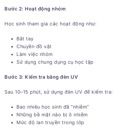
Bước 2: Hoạt động nhóm
Học sinh tham gia các hoạt động như:
Bắt tay
Chuyền đồ vật
Làm việc nhóm
Sử dụng chung dụng cụ học tập
Bước 3: Kiểm tra bằng đèn UV
Sau 10–15 phút, sử dụng đèn UV để kiểm tra:
Bao nhiêu học sinh đã “nhiễm”
Những bề mặt nào bị ô nhiễm
Mức độ lan truyền trong lớp