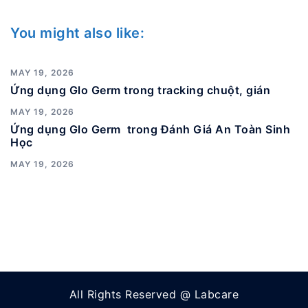
You might also like:
MAY 19, 2026
Ứng dụng Glo Germ trong tracking chuột, gián
MAY 19, 2026
Ứng dụng Glo Germ trong Đánh Giá An Toàn Sinh
Học
MAY 19, 2026
All Rights Reserved @ Labcare