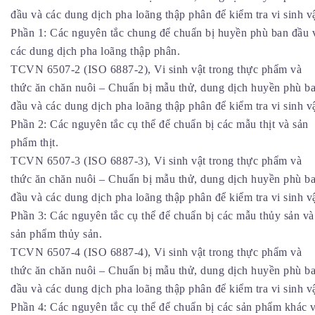
đầu và các dung dịch pha loãng thập phân để kiểm tra vi sinh vậ
Phần 1: Các nguyên tắc chung để chuẩn bị huyền phù ban đầu 
các dung dịch pha loãng thập phân.
TCVN 6507-2 (ISO 6887-2), Vi sinh vật trong thực phẩm và
thức ăn chăn nuôi – Chuẩn bị mẫu thử, dung dịch huyền phù b
đầu và các dung dịch pha loãng thập phân để kiểm tra vi sinh vậ
Phần 2: Các nguyên tắc cụ thể để chuẩn bị các mẫu thịt và sản
phẩm thịt.
TCVN 6507-3 (ISO 6887-3), Vi sinh vật trong thực phẩm và
thức ăn chăn nuôi – Chuẩn bị mẫu thử, dung dịch huyền phù b
đầu và các dung dịch pha loãng thập phân để kiểm tra vi sinh vậ
Phần 3: Các nguyên tắc cụ thể để chuẩn bị các mẫu thủy sản và
sản phẩm thủy sản.
TCVN 6507-4 (ISO 6887-4), Vi sinh vật trong thực phẩm và
thức ăn chăn nuôi – Chuẩn bị mẫu thử, dung dịch huyền phù b
đầu và các dung dịch pha loãng thập phân để kiểm tra vi sinh vậ
Phần 4: Các nguyên tắc cụ thể để chuẩn bị các sản phẩm khác 