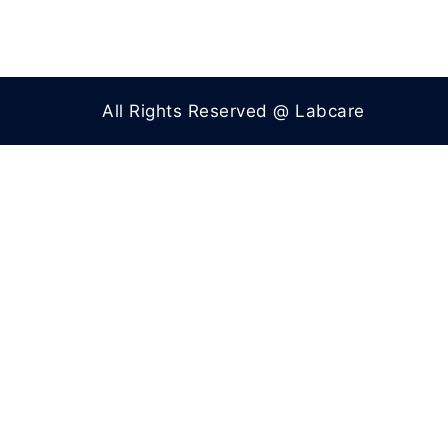
All Rights Reserved @ Labcare