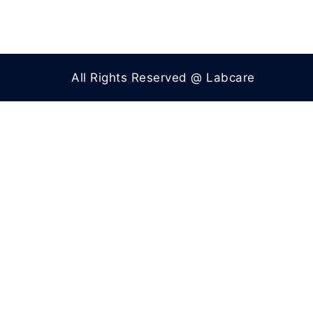
All Rights Reserved @ Labcare