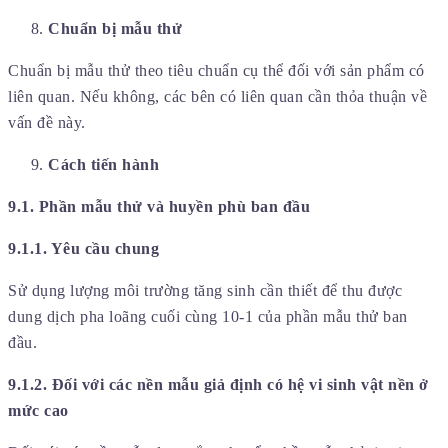
Chuẩn bị mẫu thử
Chuẩn bị mẫu thử theo tiêu chuẩn cụ thể đối với sản phẩm có
liên quan. Nếu không, các bên có liên quan cần thỏa thuận về
vấn đề này.
Cách tiến hành
9.1. Phần mẫu thử và huyền phù ban đầu
9.1.1. Yêu cầu chung
Sử dụng lượng môi trường tăng sinh cần thiết để thu được
dung dịch pha loãng cuối cùng 10-1 của phần mẫu thử ban
đầu.
9.1.2. Đối với các nền mẫu giả định có hệ vi sinh vật nền ở
mức cao