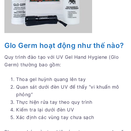
Glo Germ hoạt động như thế nào?
Quy trình đào tạo với UV Gel Hand Hygiene (Glo
Germ) thường bao gồm:
Thoa gel huỳnh quang lên tay
Quan sát dưới đèn UV để thấy “vi khuẩn mô
phỏng”
Thực hiện rửa tay theo quy trình
Kiểm tra lại dưới đèn UV
Xác định các vùng tay chưa sạch