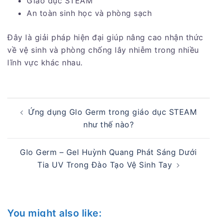
Giáo dục STEAM
An toàn sinh học và phòng sạch
Đây là giải pháp hiện đại giúp nâng cao nhận thức
về vệ sinh và phòng chống lây nhiễm trong nhiều
lĩnh vực khác nhau.
Post
Ứng dụng Glo Germ trong giáo dục STEAM
navigation
như thế nào?
Glo Germ – Gel Huỳnh Quang Phát Sáng Dưới
Tia UV Trong Đào Tạo Vệ Sinh Tay
You might also like: