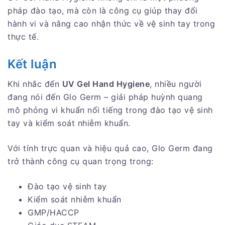
pháp đào tạo, mà còn là công cụ giúp thay đổi
hành vi và nâng cao nhận thức về vệ sinh tay trong
thực tế.
Kết luận
Khi nhắc đến
UV Gel Hand Hygiene
, nhiều người
đang nói đến Glo Germ – giải pháp huỳnh quang
mô phỏng vi khuẩn nổi tiếng trong đào tạo vệ sinh
tay và kiểm soát nhiễm khuẩn.
Với tính trực quan và hiệu quả cao, Glo Germ đang
trở thành công cụ quan trọng trong:
Đào tạo vệ sinh tay
Kiểm soát nhiễm khuẩn
GMP/HACCP