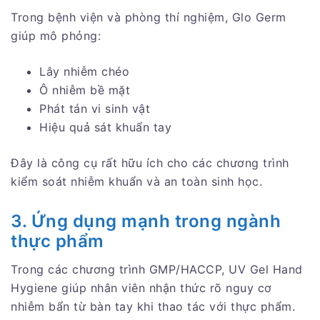
Trong bệnh viện và phòng thí nghiệm, Glo Germ
giúp mô phỏng:
Lây nhiễm chéo
Ô nhiễm bề mặt
Phát tán vi sinh vật
Hiệu quả sát khuẩn tay
Đây là công cụ rất hữu ích cho các chương trình
kiểm soát nhiễm khuẩn và an toàn sinh học.
3. Ứng dụng mạnh trong ngành
thực phẩm
Trong các chương trình GMP/HACCP, UV Gel Hand
Hygiene giúp nhân viên nhận thức rõ nguy cơ
nhiễm bẩn từ bàn tay khi thao tác với thực phẩm.