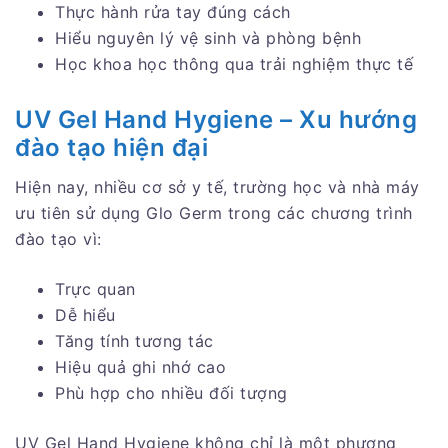
Thực hành rửa tay đúng cách
Hiểu nguyên lý vệ sinh và phòng bệnh
Học khoa học thông qua trải nghiệm thực tế
UV Gel Hand Hygiene – Xu hướng
đào tạo hiện đại
Hiện nay, nhiều cơ sở y tế, trường học và nhà máy
ưu tiên sử dụng Glo Germ trong các chương trình
đào tạo vì:
Trực quan
Dễ hiểu
Tăng tính tương tác
Hiệu quả ghi nhớ cao
Phù hợp cho nhiều đối tượng
UV Gel Hand Hygiene không chỉ là một phương