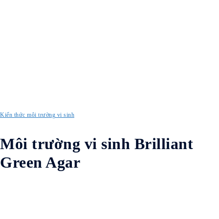
Kiến thức môi trường vi sinh
Môi trường vi sinh Brilliant
Green Agar