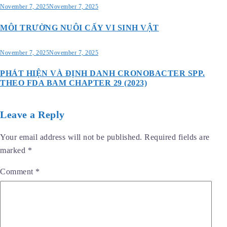
November 7, 2025
November 7, 2025
MÔI TRƯỜNG NUÔI CẤY VI SINH VẬT
November 7, 2025
November 7, 2025
PHÁT HIỆN VÀ ĐỊNH DANH CRONOBACTER SPP.
THEO FDA BAM CHAPTER 29 (2023)
Leave a Reply
Your email address will not be published.
Required fields are
marked
*
Comment
*