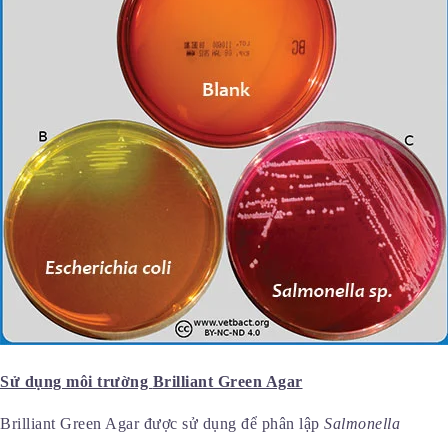
Sử dụng môi trường
Brilliant Green Agar
Brilliant Green Agar được sử dụng để phân lập
Salmonella