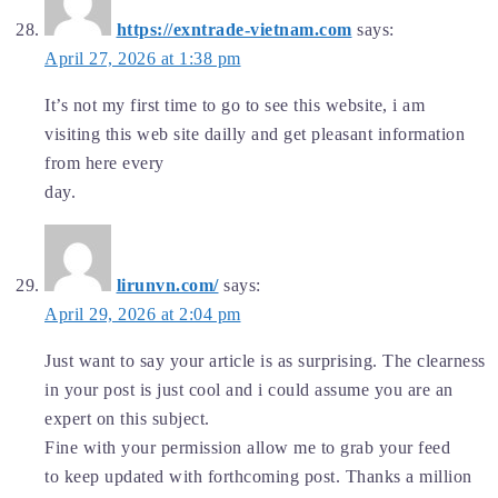
https://exntrade-vietnam.com
says:
April 27, 2026 at 1:38 pm
It’s not my first time to go to see this website, i am
visiting this web site dailly and get pleasant information
from here every
day.
lirunvn.com/
says:
April 29, 2026 at 2:04 pm
Just want to say your article is as surprising. The clearness
in your post is just cool and i could assume you are an
expert on this subject.
Fine with your permission allow me to grab your feed
to keep updated with forthcoming post. Thanks a million