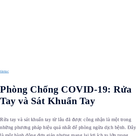
tintuc
Phòng Chống COVID-19: Rửa
Tay và Sát Khuẩn Tay
Rửa tay và sát khuẩn tay từ lâu đã được công nhận là một trong
những phương pháp hiệu quả nhất để phòng ngừa dịch bệnh. Đây
là một hành động đơn giản nhưng mang lại lợi ích to lớn trong