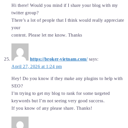
Hi there! Would you mind if I share your blog with my
twitter group?
There’s a lot of people that I think would really appreciate
your
content. Please let me know. Thanks
https://broker-vietnam.com/
says:
April 27, 2026 at 1:24 pm
Hey! Do you know if they make any plugins to help with
SEO?
I’m trying to get my blog to rank for some targeted
keywords but I’m not seeing very good success.
If you know of any please share. Thanks!