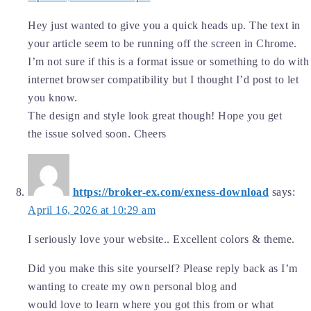
Hey just wanted to give you a quick heads up. The text in
your article seem to be running off the screen in Chrome.
I’m not sure if this is a format issue or something to do with
internet browser compatibility but I thought I’d post to let
you know.
The design and style look great though! Hope you get
the issue solved soon. Cheers
https://broker-ex.com/exness-download
says:
April 16, 2026 at 10:29 am
I seriously love your website.. Excellent colors & theme.
Did you make this site yourself? Please reply back as I’m
wanting to create my own personal blog and
would love to learn where you got this from or what