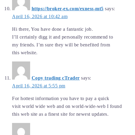
https://broker-ex.com/exness-mt5
says:
April 16, 2026 at 10:42 am
Hi there, You have done a fantastic job.
I’ll certainly digg it and personally recommend to
my friends. I’m sure they will be benefited from
this website.
Copy trading cTrader
says:
April 16, 2026 at 5:55 pm
For hottest information you have to pay a quick
visit world wide web and on world-wide-web I found
this web site as a finest site for newest updates.