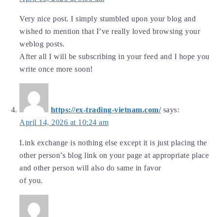
Very nice post. I simply stumbled upon your blog and
wished to mention that I’ve really loved browsing your
weblog posts.
After all I will be subscribing in your feed and I hope you
write once more soon!
https://ex-trading-vietnam.com/
says:
April 14, 2026 at 10:24 am
Link exchange is nothing else except it is just placing the
other person’s blog link on your page at appropriate place
and other person will also do same in favor
of you.