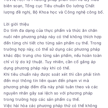
biên soạn, Tổng cục Tiêu chuẩn Đo lường Chất
lượng đề nghị, Bộ Khoa học và Công nghệ công bố.
Lời giới thiệu
Do tính đa dạng của thực phẩm và thức ăn chăn
nuôi nên phương pháp này có thể không thích hợp
đến từng chi tiết cho từng sản phẩm cụ thể. Trong
trường hợp này, có thể sử dụng các phương pháp
khác đặc trưng cho từng sản phẩm, nếu hoàn toàn
chỉ vì lý do kỹ thuật. Tuy nhiên, cần cố gắng áp
dụng phương pháp này khi có thể.
Khi tiêu chuẩn này được soát xét thì cần phải tính
đến mọi thông tin liên quan đến phạm vi mà
phương pháp đếm đĩa này phải tuân theo và các
nguyên nhân gây sai lệch so với phương pháp
trong trường hợp các sản phẩm cụ thể.
Việc hài hòa các phương pháp thử có thể không