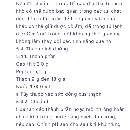
Nếu đã chuẩn bị trước thì các đĩa thạch chưa
khô có thể được bảo quản trong các túi chất
dẻo để nơi tối hoặc để trong các vật chứa
khác có thể giữ được độ ẩm, để trong tủ lạnh
ở 3oC ± 2oC trong một khoảng thời gian mà
không làm thay đổi các tính năng của nó.
5.4. Thạch dinh dưỡng
5.4.1. Thành phần
Cao thịt 3,0 g
Pepton 5,0 g
Thạch 9 g đến 18 g a
Nước 1 000 ml
a Tùy thuộc vào sức đông của thạch.
5.4.2. Chuẩn bị
Hòa tan các thành phần hoặc môi trường hoàn
chỉnh khô trong nước bằng cách đun nóng,
nếu cần. Chỉnh pH sao cho sau khi khử trùng