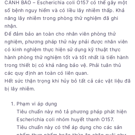
CẢNH BÁO – Escherichia coli O157 có thể gây một
số bệnh nguy hiểm và có liều lây nhiễm thấp. Khả
năng lây nhiễm trong phòng thử nghiệm đã ghi
nhận.
Để đảm bảo an toàn cho nhân viên phòng thử
nghiệm, phương pháp thử này phải được nhân viên
có kinh nghiệm thực hiện sử dụng kỹ thuật thực
hành phòng thử nghiệm tốt và tốt nhất là tiến hành
trong thiết bị có khả năng bảo vệ. Phải tuân thủ
các quy định an toàn có liên quan.
Hết sức thận trọng khi hủy bỏ tất cả các vật liệu đã
bị lây nhiễm.
Phạm vi áp dụng
Tiêu chuẩn này mô tả phương pháp phát hiện
Escherichia coli nhóm huyết thanh O157.
Tiêu chuẩn này có thể áp dụng cho các sản