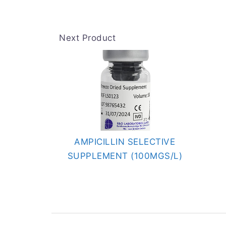
Next Product
AMPICILLIN SELECTIVE
SUPPLEMENT (100MGS/L)
Post