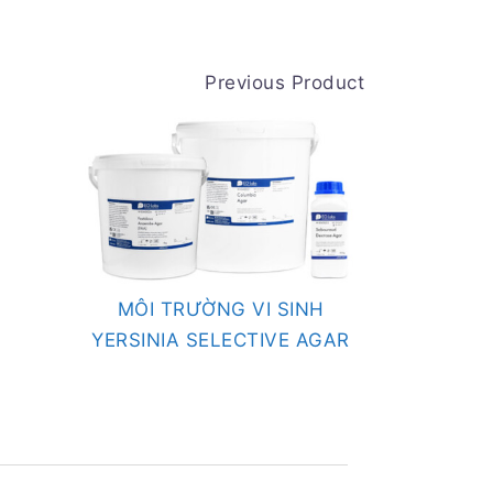
Previous Product
MÔI TRƯỜNG VI SINH
YERSINIA SELECTIVE AGAR