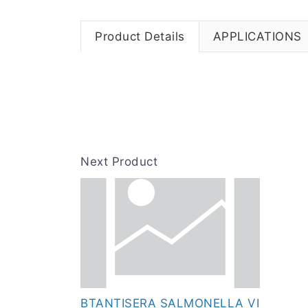
Product Details
APPLICATIONS
Next Product
BTANTISERA SALMONELLA VI