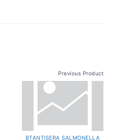
Previous Product
BTANTISERA SALMONELLA