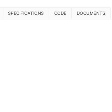
SPECIFICATIONS
CODE
DOCUMENTS