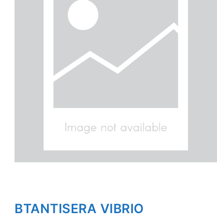
BTANTISERA VIBRIO