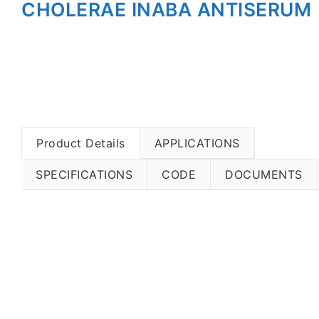
CHOLERAE INABA ANTISERUM
Product Details
APPLICATIONS
SPECIFICATIONS
CODE
DOCUMENTS