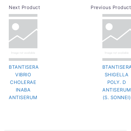
Next Product
Previous Product
BTANTISERA
BTANTISER
VIBRIO
SHIGELLA
CHOLERAE
POLY. D
INABA
ANTISERUM
ANTISERUM
(S. SONNEI)