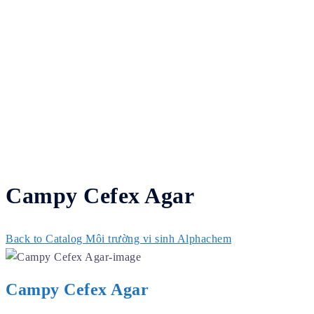
Campy Cefex Agar
Back to Catalog
Môi trường vi sinh Alphachem
Campy Cefex Agar