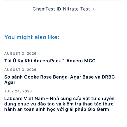
ChemTest ID Nitrate Test
You might also like:
AUGUST 3, 2026
Túi Ủ Kỵ Khí AnaeroPack™-Anaero MGC
AUGUST 3, 2026
So sánh Cooke Rose Bengal Agar Base và DRBC
Agar
JULY 24, 2026
Labcare Việt Nam – Nhà cung cấp vật tư chuyên
dụng phục vụ đào tạo và kiểm tra thao tác thực
hành an toàn sinh học với giải pháp Glo Germ