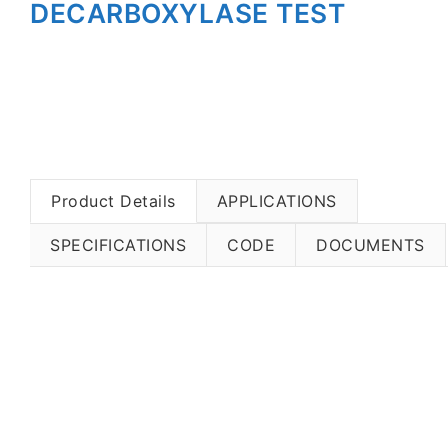
DECARBOXYLASE TEST
Product Details
APPLICATIONS
SPECIFICATIONS
CODE
DOCUMENTS