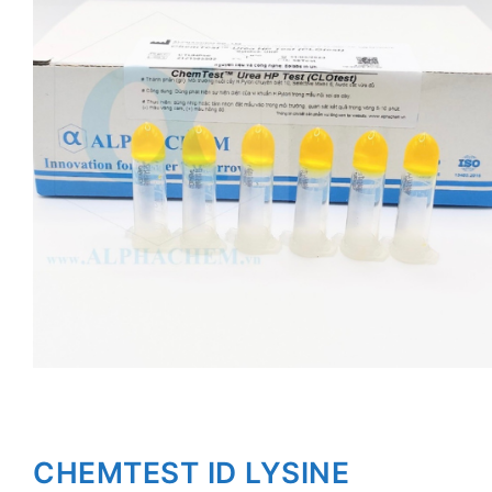
CHEMTEST ID LYSINE