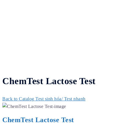
ChemTest Lactose Test
Back to Catalog
Test sinh hóa/ Test nhanh
ChemTest Lactose Test