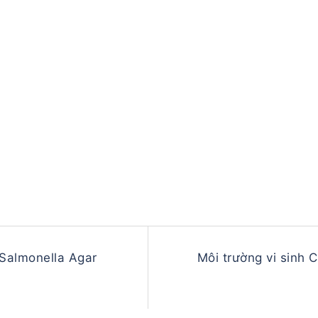
 Salmonella Agar
Môi trường vi sinh 