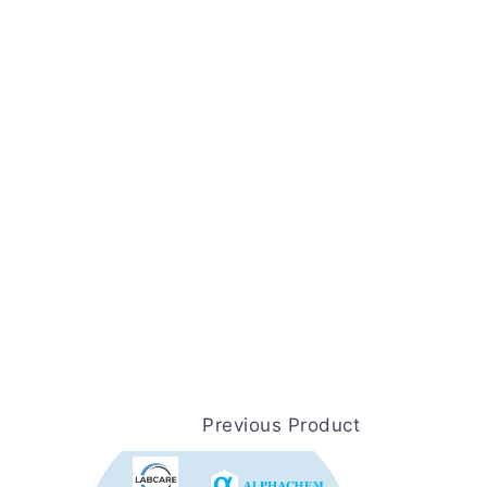
Previous Product