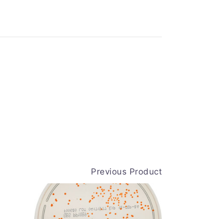
Previous Product