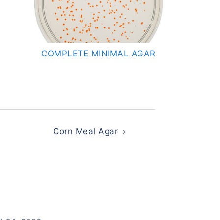
COMPLETE MINIMAL AGAR
Corn Meal Agar