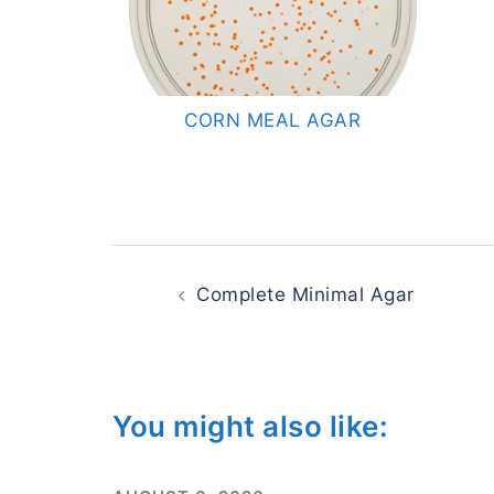
CORN MEAL AGAR
Post
navigation
Complete Minimal Agar
You might also like: