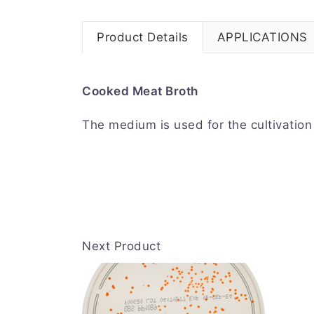
Product Details
APPLICATIONS
Cooked Meat Broth
The medium is used for the cultivatio
Next Product