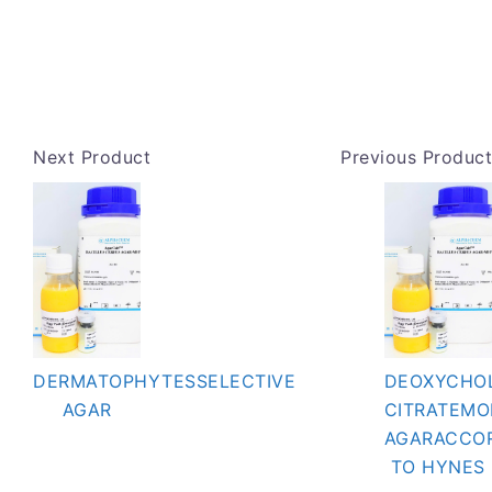
Next Product
Previous Product
DERMATOPHYTESSELECTIVE
DEOXYCHO
AGAR
CITRATEMO
AGARACCO
TO HYNES