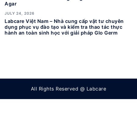
Agar
JULY 24, 2026
Labcare Việt Nam – Nhà cung cấp vật tư chuyên
dụng phục vụ đào tạo và kiểm tra thao tác thực
hành an toàn sinh học với giải pháp Glo Germ
All Rights Reserved @ Labcare