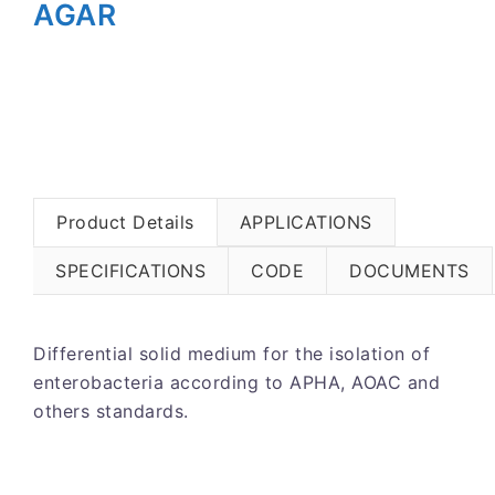
AGAR
Product Details
APPLICATIONS
SPECIFICATIONS
CODE
DOCUMENTS
Differential solid medium for the isolation of
enterobacteria according to APHA, AOAC and
others standards.