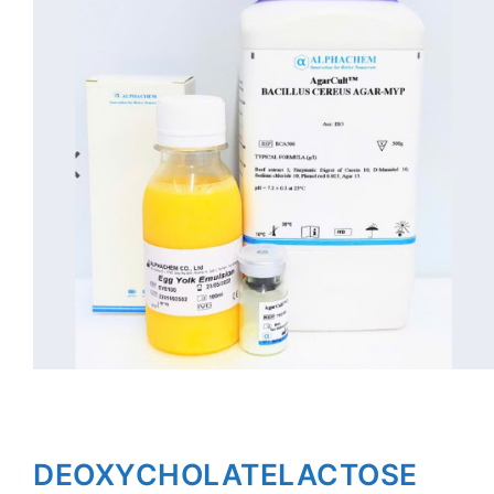
DEOXYCHOLATELACTOSE