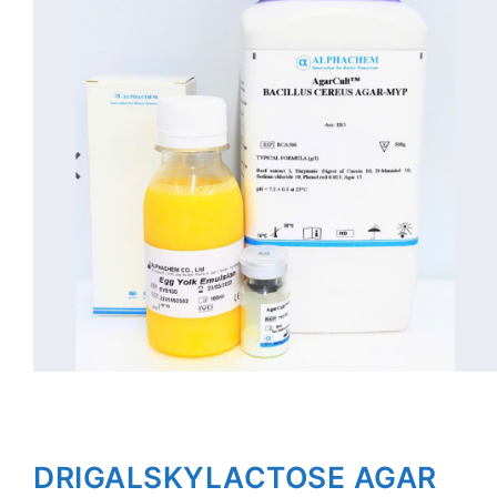
DRIGALSKYLACTOSE AGAR