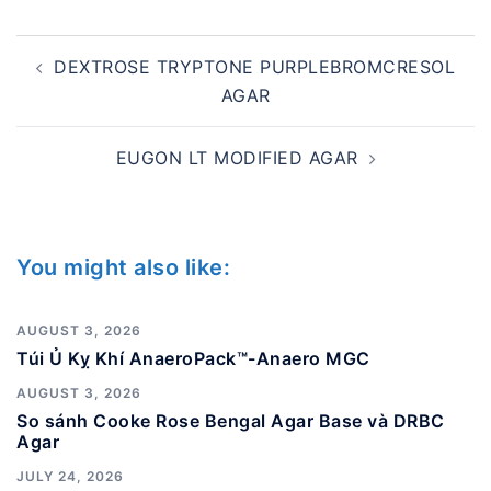
Post
DEXTROSE TRYPTONE PURPLEBROMCRESOL
navigation
AGAR
EUGON LT MODIFIED AGAR
You might also like:
AUGUST 3, 2026
Túi Ủ Kỵ Khí AnaeroPack™-Anaero MGC
AUGUST 3, 2026
So sánh Cooke Rose Bengal Agar Base và DRBC
Agar
JULY 24, 2026