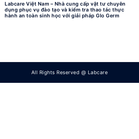
Labcare Việt Nam – Nhà cung cấp vật tư chuyên
dụng phục vụ đào tạo và kiểm tra thao tác thực
hành an toàn sinh học với giải pháp Glo Germ
All Rights Reserved @ Labcare