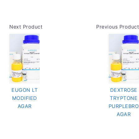
Next Product
Previous Product
EUGON LT
DEXTROSE
MODIFIED
TRYPTONE
AGAR
PURPLEBR
AGAR