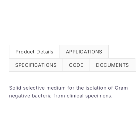
Product Details
APPLICATIONS
SPECIFICATIONS
CODE
DOCUMENTS
Solid selective medium for the isolation of Gram
negative bacteria from clinical specimens.