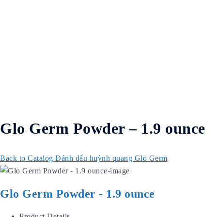
Glo Germ Powder – 1.9 ounce
Back to Catalog
Đánh dấu huỳnh quang Glo Germ
Glo Germ Powder - 1.9 ounce
Product Details