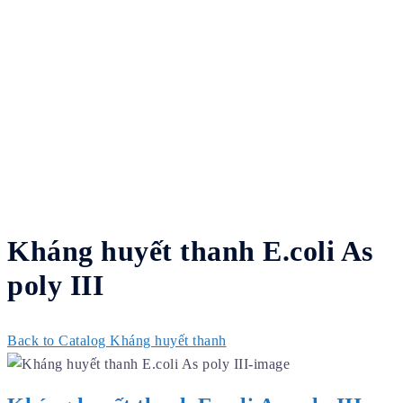
Kháng huyết thanh E.coli As
poly III
Back to Catalog
Kháng huyết thanh