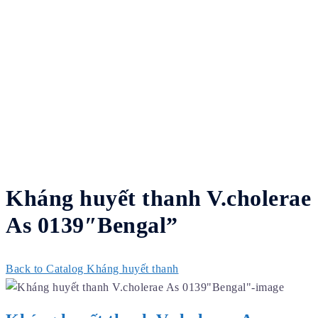
Kháng huyết thanh V.cholerae
As 0139″Bengal”
Back to Catalog
Kháng huyết thanh