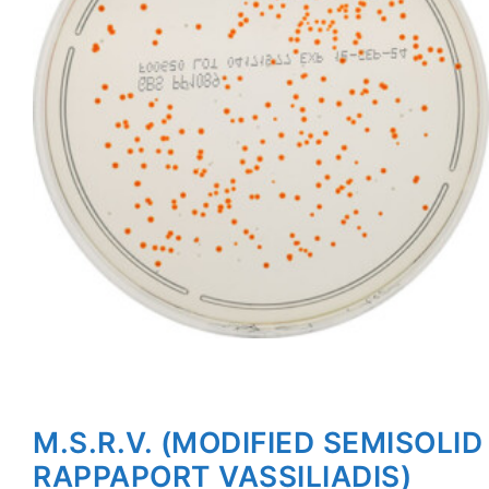
M.S.R.V. (MODIFIED SEMISOLID
RAPPAPORT VASSILIADIS)