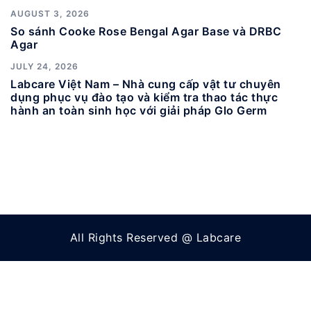
AUGUST 3, 2026
So sánh Cooke Rose Bengal Agar Base và DRBC
Agar
JULY 24, 2026
Labcare Việt Nam – Nhà cung cấp vật tư chuyên
dụng phục vụ đào tạo và kiểm tra thao tác thực
hành an toàn sinh học với giải pháp Glo Germ
All Rights Reserved @ Labcare