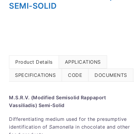
SEMI-SOLID
Product Details
APPLICATIONS
SPECIFICATIONS
CODE
DOCUMENTS
M.S.R.V. (Modified Semisolid Rappaport
Vassiliadis) Semi-Solid
Differentiating medium used for the presumptive
identification of
Samonella
in chocolate and other