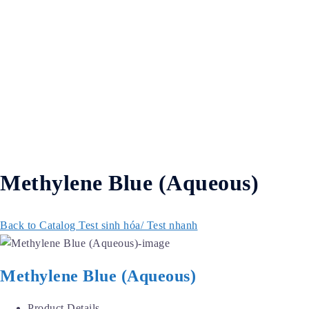
Methylene Blue (Aqueous)
Back to Catalog
Test sinh hóa/ Test nhanh
Methylene Blue (Aqueous)
Product Details