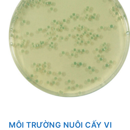
MÔI TRƯỜNG NUÔI CẤY VI