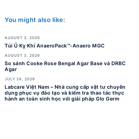
You might also like:
AUGUST 3, 2026
Túi Ủ Kỵ Khí AnaeroPack™-Anaero MGC
AUGUST 3, 2026
So sánh Cooke Rose Bengal Agar Base và DRBC
Agar
JULY 24, 2026
Labcare Việt Nam – Nhà cung cấp vật tư chuyên
dụng phục vụ đào tạo và kiểm tra thao tác thực
hành an toàn sinh học với giải pháp Glo Germ