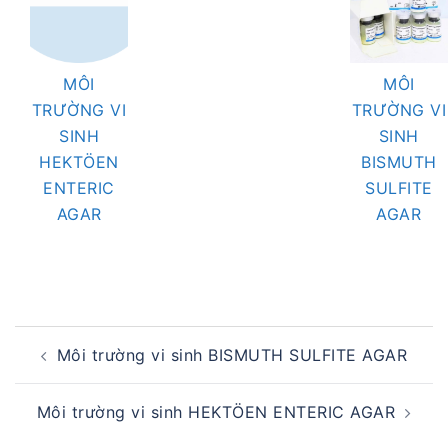
MÔI
MÔI
TRƯỜNG VI
TRƯỜNG VI
SINH
SINH
HEKTÖEN
BISMUTH
ENTERIC
SULFITE
AGAR
AGAR
Post
Môi trường vi sinh BISMUTH SULFITE AGAR
navigation
Môi trường vi sinh HEKTÖEN ENTERIC AGAR