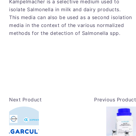
Kampelmacher is a selective medium used to
isolate Salmonella in milk and dairy products.
This media can also be used as a second isolation
media in the context of the various normalized
methods for the detection of Salmonella spp.
Next Product
Previous Product