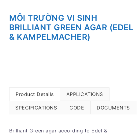
MÔI TRƯỜNG VI SINH
BRILLIANT GREEN AGAR (EDEL
& KAMPELMACHER)
Product Details
APPLICATIONS
SPECIFICATIONS
CODE
DOCUMENTS
Brilliant Green agar according to Edel &