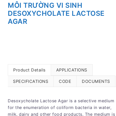
MÔI TRƯỜNG VI SINH
DESOXYCHOLATE LACTOSE
AGAR
Product Details
APPLICATIONS
SPECIFICATIONS
CODE
DOCUMENTS
Desoxycholate Lactose Agar is a selective medium
for the enumeration of coliform bacteria in water,
milk, dairy and other food products. The medium is