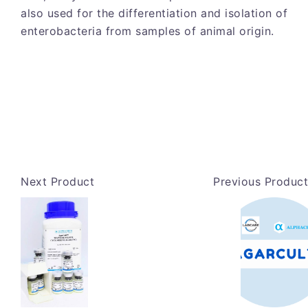
also used for the differentiation and isolation of
enterobacteria from samples of animal origin.
Next Product
Previous Product