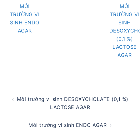
MÔI
MÔI
TRƯỜNG VI
TRƯỜNG VI
SINH ENDO
SINH
AGAR
DESOXYCH
(0,1 %)
LACTOSE
AGAR
Post
Môi trường vi sinh DESOXYCHOLATE (0,1 %)
navigation
LACTOSE AGAR
Môi trường vi sinh ENDO AGAR