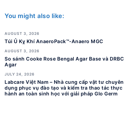
You might also like:
AUGUST 3, 2026
Túi Ủ Kỵ Khí AnaeroPack™-Anaero MGC
AUGUST 3, 2026
So sánh Cooke Rose Bengal Agar Base và DRBC
Agar
JULY 24, 2026
Labcare Việt Nam – Nhà cung cấp vật tư chuyên
dụng phục vụ đào tạo và kiểm tra thao tác thực
hành an toàn sinh học với giải pháp Glo Germ