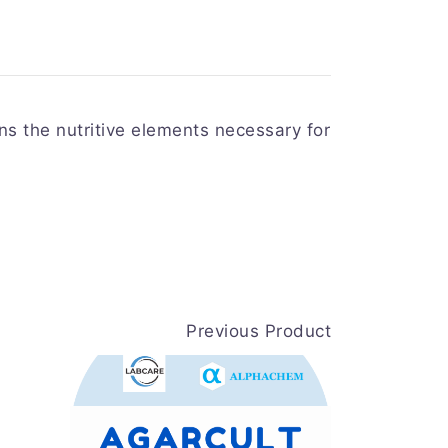
ns the nutritive elements necessary for
Previous Product