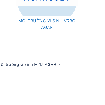
MÔI TRƯỜNG VI SINH VRBG
AGAR
ôi trường vi sinh M 17 AGAR