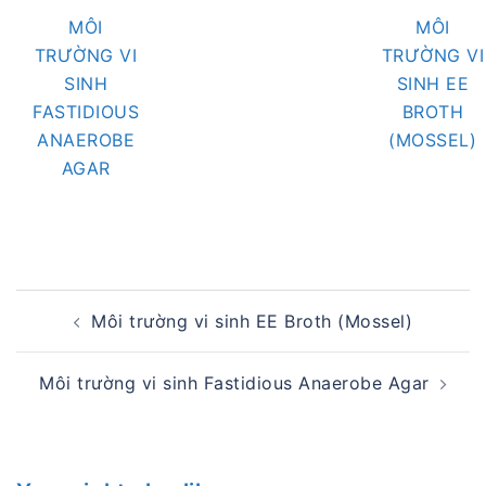
MÔI
MÔI
TRƯỜNG VI
TRƯỜNG VI
SINH
SINH EE
FASTIDIOUS
BROTH
ANAEROBE
(MOSSEL)
AGAR
Post
Môi trường vi sinh EE Broth (Mossel)
navigation
Môi trường vi sinh Fastidious Anaerobe Agar