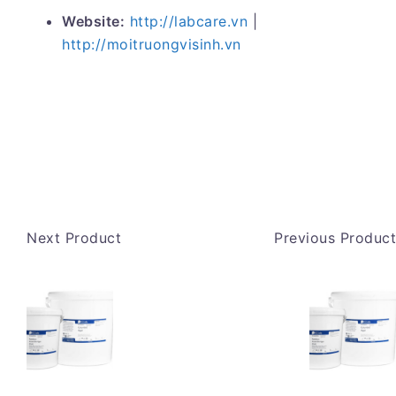
Website:
http://labcare.vn
|
http://moitruongvisinh.vn
Next Product
Previous Product