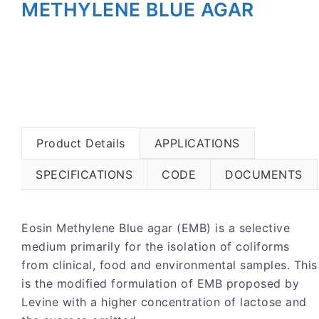
METHYLENE BLUE AGAR
Product Details
APPLICATIONS
SPECIFICATIONS
CODE
DOCUMENTS
Eosin Methylene Blue agar (EMB) is a selective
medium primarily for the isolation of coliforms
from clinical, food and environmental samples. This
is the modified formulation of EMB proposed by
Levine with a higher concentration of lactose and