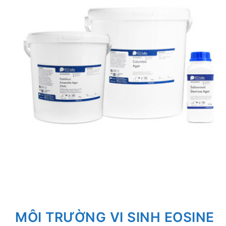
MÔI TRƯỜNG VI SINH EOSINE