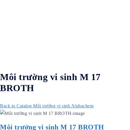
Môi trường vi sinh M 17
BROTH
Back to Catalog
Môi trường vi sinh Alphachem
Môi trường vi sinh M 17 BROTH