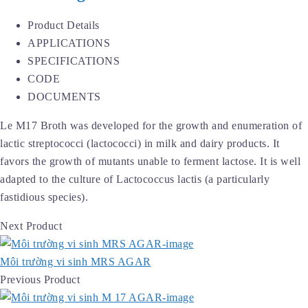
Product Details
APPLICATIONS
SPECIFICATIONS
CODE
DOCUMENTS
Le M17 Broth was developed for the growth and enumeration of
lactic streptococci (lactococci) in milk and dairy products. It
favors the growth of mutants unable to ferment lactose. It is well
adapted to the culture of Lactococcus lactis (a particularly
fastidious species).
Next Product
Môi trường vi sinh MRS AGAR
Previous Product