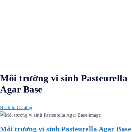
Môi trường vi sinh Pasteurella
Agar Base
Back to Catalog
Môi trường vi sinh Pasteurella Agar Base