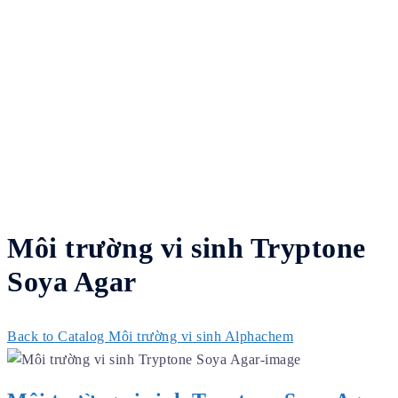
Môi trường vi sinh Tryptone
Soya Agar
Back to Catalog
Môi trường vi sinh Alphachem