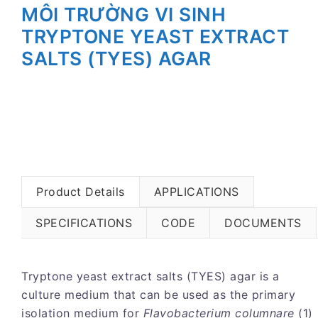
MÔI TRƯỜNG VI SINH
TRYPTONE YEAST EXTRACT
SALTS (TYES) AGAR
Product Details
APPLICATIONS
SPECIFICATIONS
CODE
DOCUMENTS
Tryptone yeast extract salts (TYES) agar is a
culture medium that can be used as the primary
isolation medium for
Flavobacterium columnare
(1)