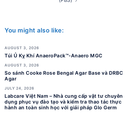
You might also like:
AUGUST 3, 2026
Túi Ủ Kỵ Khí AnaeroPack™-Anaero MGC
AUGUST 3, 2026
So sánh Cooke Rose Bengal Agar Base và DRBC
Agar
JULY 24, 2026
Labcare Việt Nam – Nhà cung cấp vật tư chuyên
dụng phục vụ đào tạo và kiểm tra thao tác thực
hành an toàn sinh học với giải pháp Glo Germ