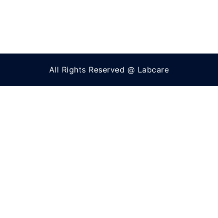
All Rights Reserved @ Labcare