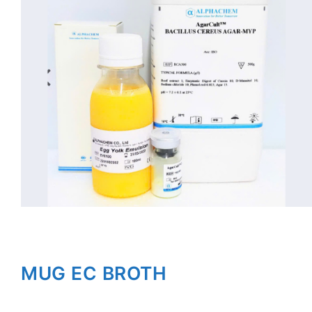
MUG EC BROTH