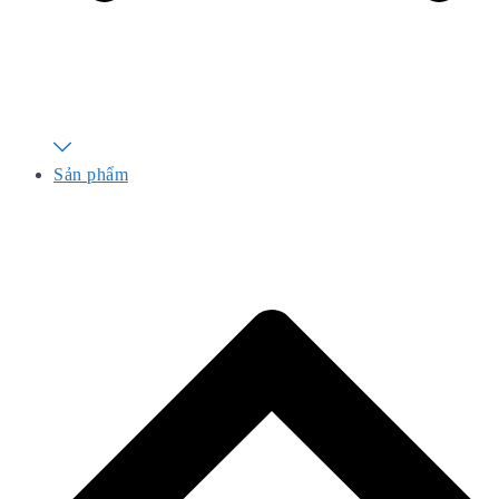
Sản phẩm