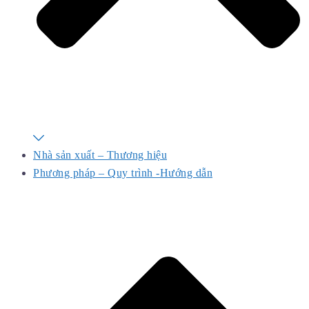
Nhà sản xuất – Thương hiệu
Phương pháp – Quy trình -Hướng dẫn