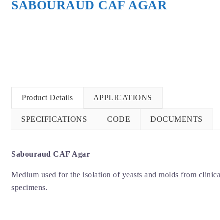
SABOURAUD CAF AGAR
Product Details
APPLICATIONS
SPECIFICATIONS
CODE
DOCUMENTS
Sabouraud CAF Agar
Medium used for the isolation of yeasts and molds from clinica
specimens.