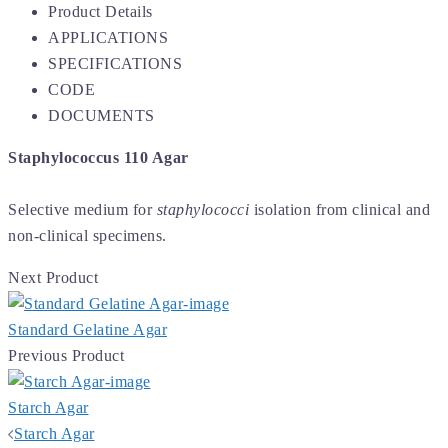
Product Details
APPLICATIONS
SPECIFICATIONS
CODE
DOCUMENTS
Staphylococcus 110 Agar
Selective medium for
staphylococci
isolation from clinical and
non-clinical specimens.
Next Product
Standard Gelatine Agar
Previous Product
Starch Agar
Post
Starch Agar