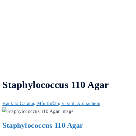
Staphylococcus 110 Agar
Back to Catalog
Môi trường vi sinh Alphachem
Staphylococcus 110 Agar