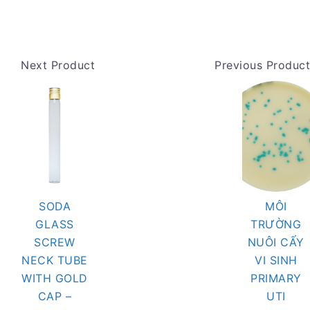
Next Product
Previous Product
SODA
MÔI
GLASS
TRƯỜNG
SCREW
NUÔI CẤY
NECK TUBE
VI SINH
WITH GOLD
PRIMARY
CAP –
UTI