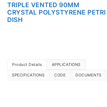
TRIPLE VENTED 90MM
CRYSTAL POLYSTYRENE PETRI
DISH
Product Details
APPLICATIONS
SPECIFICATIONS
CODE
DOCUMENTS