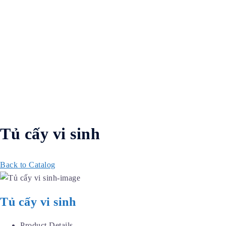
Tủ cấy vi sinh
Back to Catalog
Tủ cấy vi sinh
Product Details