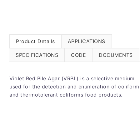
Product Details
APPLICATIONS
SPECIFICATIONS
CODE
DOCUMENTS
Violet Red Bile Agar (VRBL) is a selective medium
used for the detection and enumeration of coliform
and thermotolerant coliforms food products.