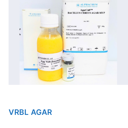
VRBL AGAR