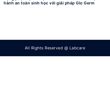
hành an toàn sinh học với giải pháp Glo Germ
All Rights Reserved @ Labcare