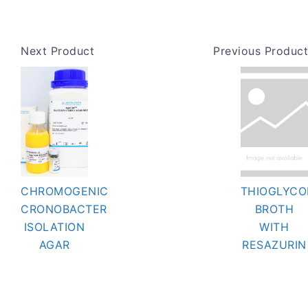
Next Product
Previous Product
CHROMOGENIC
THIOGLYCO
CRONOBACTER
BROTH
ISOLATION
WITH
AGAR
RESAZURIN