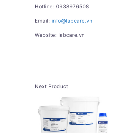
Hotline: 0938976508
Email:
info@labcare.vn
Website: labcare.vn
Next Product