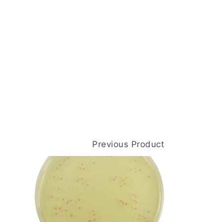
Previous Product